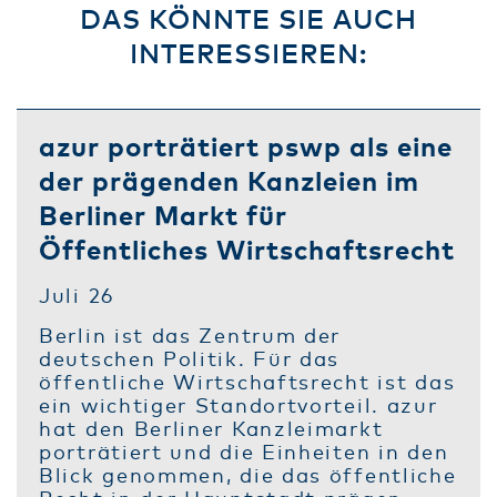
DAS KÖNNTE SIE AUCH
INTERESSIEREN:
azur porträtiert pswp als eine
der prägenden Kanzleien im
Berliner Markt für
Öffentliches Wirtschaftsrecht
Juli 26
Berlin ist das Zentrum der
deutschen Politik. Für das
öffentliche Wirtschaftsrecht ist das
ein wichtiger Standortvorteil. azur
hat den Berliner Kanzleimarkt
porträtiert und die Einheiten in den
Blick genommen, die das öffentliche