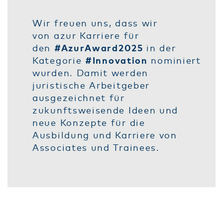
Wir freuen uns, dass wir
von azur Karriere für
den
#AzurAward2025
in der
Kategorie
#Innovation
nominiert
wurden. Damit werden
juristische Arbeitgeber
ausgezeichnet für
zukunftsweisende Ideen und
neue Konzepte für die
Ausbildung und Karriere von
Associates und Trainees.