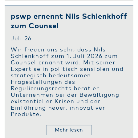
pswp ernennt Nils Schlenkhoff
zum Counsel
Juli 26
Wir freuen uns sehr, dass Nils
Schlenkhoff zum 1. Juli 2026 zum
Counsel ernannt wird. Mit seiner
Expertise in politisch sensiblen und
strategisch bedeutsamen
Fragestellungen des
Regulierungsrechts berät er
Unternehmen bei der Bewältigung
existentieller Krisen und der
Einführung neuer, innovativer
Produkte.
Mehr lesen