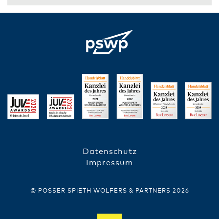
Datenschutz
FUSSZEILE
Impressum
© POSSER SPIETH WOLFERS & PARTNERS 2026