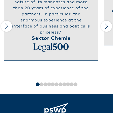
nature of its mandates and more
than 20 years of experience of the
partners. In particular, the
enormous experience at the
interface of business and politics is
priceless.”
Sektor Chemie