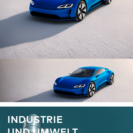
INDUSTRIE
UND UMWELT