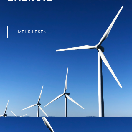
MEHR LESEN