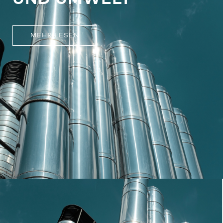
MEHR LESEN