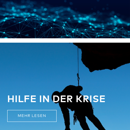
HILFE IN DER KRISE
MEHR LESEN