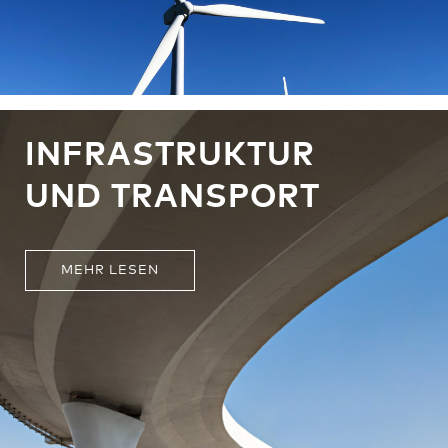
INFRASTRUKTUR
UND TRANSPORT
MEHR LESEN