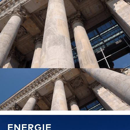
ENERGIE