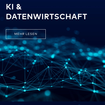
KI &
DATENWIRTSCHAFT
MEHR LESEN