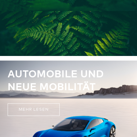
AUTOMOBILE UND
NEUE MOBILITÄT
MEHR LESEN