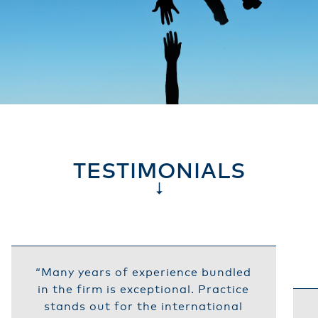
TESTIMONIALS
“Many years of experience bundled
in the firm is exceptional. Practice
stands out for the international