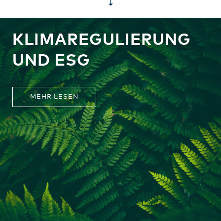
KLIMAREGULIERUNG
UND ESG
MEHR LESEN